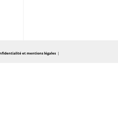
nfidentialité et mentions légales
|