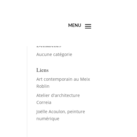
Démarches
Aucune catégorie
Liens
Art contemporain au Meix
Roblin
Atelier d'architecture
Correia
Joëlle Acoulon, peinture
numérique