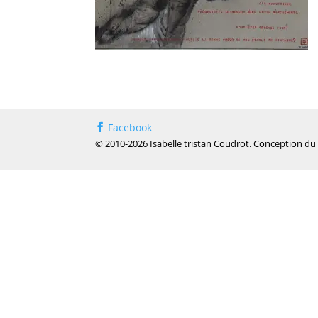
Facebook
© 2010-2026 Isabelle tristan Coudrot. Conception du